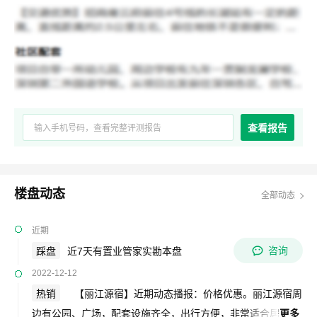
查看报告
楼盘动态
全部动态
近期
咨询
踩盘
近7天有置业管家实勘本盘
2022-12-12
热销
【丽江源宿】近期动态播报：价格优惠。丽江源宿周
边有公园、广场，配套设施齐全，出行方便，非常适合居
更多