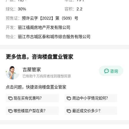
绿化：
30%
容积：
2.2
预售证：
预许云字【2022】第（509）号
开发：
丽江禧阁房地产开发有限公司
物业：
丽江市古城区泰和城市综合服务有限公司
更多信息，咨询楼盘置业管家
吉屋管家
咨询
已帮助千万购房者找到理想房源
点击问题，快捷咨询楼盘置业管家
现在买有优惠吗？
周边中小学情况如何？
哪些楼层户型在卖？
最近成交价多少？