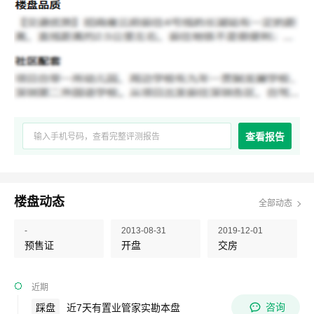
查看报告
楼盘动态
全部动态
-
2013-08-31
2019-12-01
预售证
开盘
交房
近期
咨询
踩盘
近7天有置业管家实勘本盘