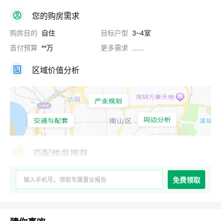
您的购房需求
购房目的
自住
目标户型
3~4室
首付预算
**万
更多需求
......
区域价值分析
免费领取