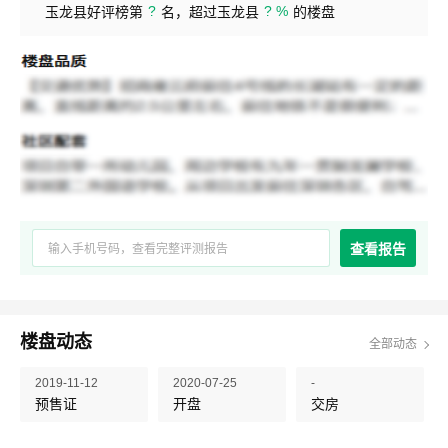
?
? %
玉龙县好评榜第
名，超过玉龙县
的楼盘
查看报告
楼盘动态
全部动态
2019-11-12
2020-07-25
-
预售证
开盘
交房